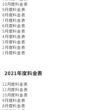
10月度料金表
9月度料金表
8月度料金表
7月度料金表
6月度料金表
5月度料金表
4月度料金表
3月度料金表
2月度料金表
1月度料金表
2021年度料金表
12月度料金表
11月度料金表
10月度料金表
9月度料金表
8月度料金表