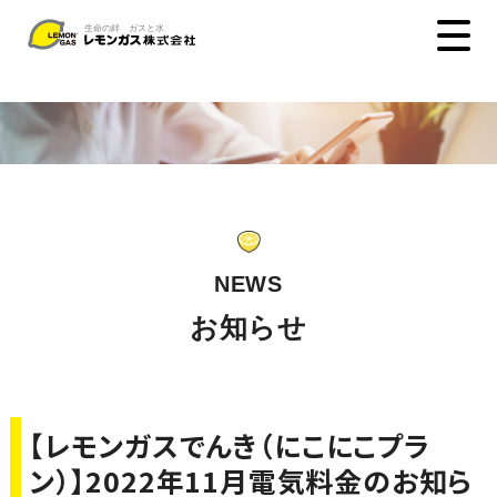
NEWS
お知らせ
【レモンガスでんき（にこにこプラ
ン）】2022年11月電気料金のお知ら