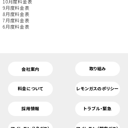
10月度料金表
9月度料金表
8月度料金表
7月度料金表
6月度料金表
取り組み
会社案内
料金について
レモンガスのポリシー
採用情報
トラブル・緊急