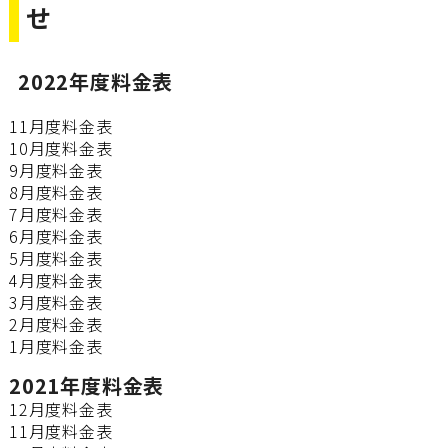
せ
2022年度料金表
11月度料金表
10月度料金表
9月度料金表
8月度料金表
7月度料金表
6月度料金表
5月度料金表
4月度料金表
3月度料金表
2月度料金表
1月度料金表
2021年度料金表
12月度料金表
11月度料金表