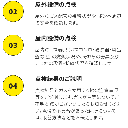
屋外設備の点検
02
屋外のガス配管の接続状況や、ボンベ周辺
の安全を確認します。
屋内設備の点検
03
屋内のガス器具（ガスコンロ・湯沸器・風呂
釜など）の燃焼状況や、それらの器具及び
ガス栓の設置・接続状況を確認します。
点検結果のご説明
04
点検結果とガスを使用する際の注意事項
等をご説明します。ガス器具等についてご
不明な点がございましたらお知らせくださ
い。点検で不具合があった箇所について
は、改善方法などをお伝えします。