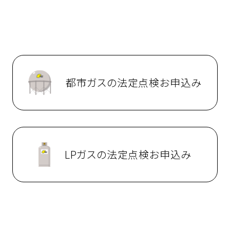
都市ガスの法定点検お申込み
LPガスの法定点検お申込み