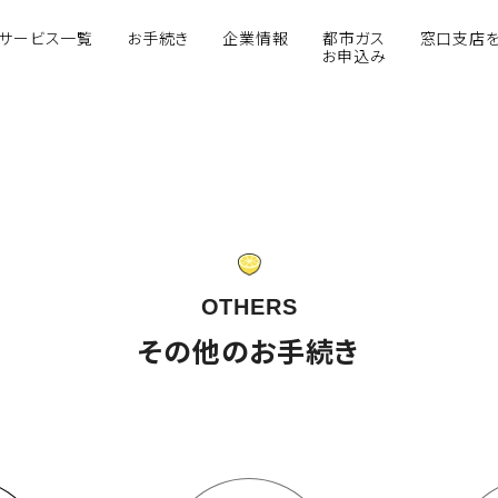
サービス一覧
お手続き
企業情報
都市ガス
窓口支店
お申込み
OTHERS
その他のお手続き