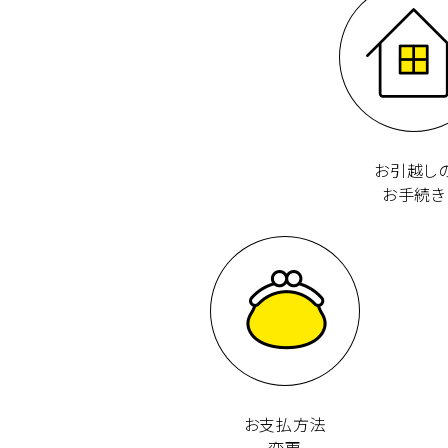
お引越し
お手続き
お支払方法