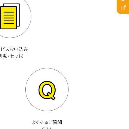
ービスお申込み
新規・セット）
よくあるご質問