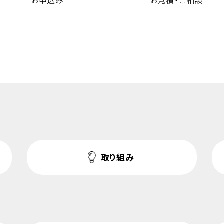
お申込み
お見積・ご相談
取り組み