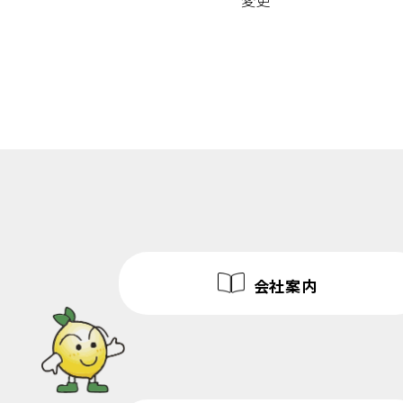
変更
会社案内