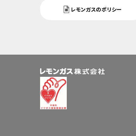
レモンガスのポリシー