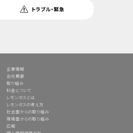
トラブル・緊急
企業情報
会社概要
取り組み
料金について
レモンガスとは
レモンガスの考え方
社会面からの取り組み
環境面からの取り組み
広報