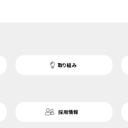
取り組み
採用情報