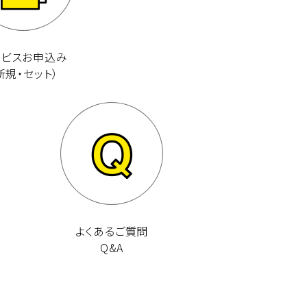
ービスお申込み
新規・セット）
よくあるご質問
Q&A