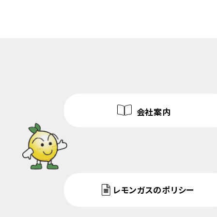
会社案内
レモンガスのポリシー