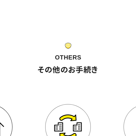
OTHERS
その他のお手続き