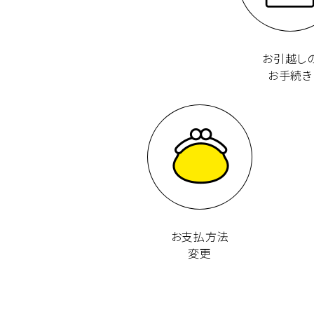
お引越し
お手続き
お支払方法
変更