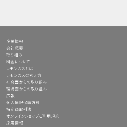
企業情報
会社概要
取り組み
料金について
レモンガスとは
レモンガスの考え方
社会面からの取り組み
環境面からの取り組み
広報
個人情報保護方針
特定商取引法
オンラインショップご利用規約
採用情報