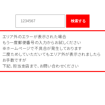
エリア外のエラーが表示された場合
もう一度郵便番号の入力からお試しください
※ホームページで不具合が発生しております
二度ためしていただいてもエリア外が表示されましたら
お手数ですが
下記、担当支店まで、お問い合わせください