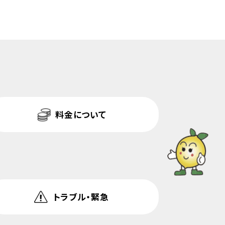
料金について
トラブル・緊急