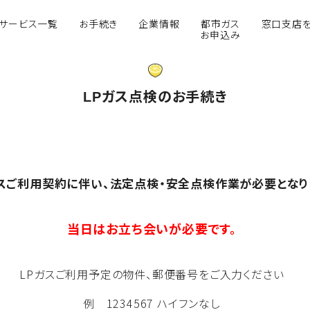
サービス一覧
お手続き
企業情報
都市ガス
窓口支店
お申込み
LPガス点検のお手続き
ガスご利用契約に伴い、法定点検・安全点検作業が必要となり
当日はお立ち会いが必要です。
LPガスご利用予定の物件、
郵便番号をご入力ください
例 1234567 ハイフンなし